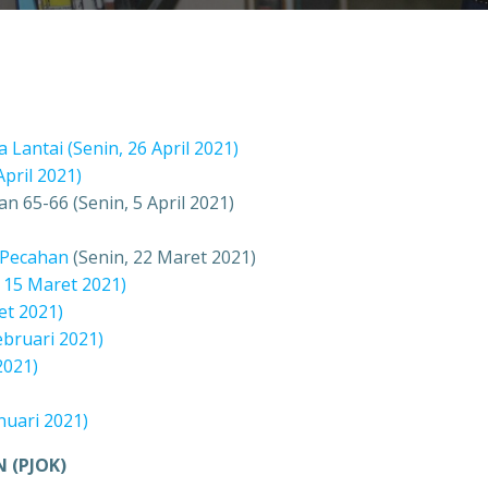
Lantai (Senin, 26 April 2021)
pril 2021)
 65-66 (Senin, 5 April 2021)
 Pecahan
(Senin, 22 Maret 2021)
 15 Maret 2021)
et 2021)
bruari 2021)
2021)
nuari 2021)
 (PJOK)