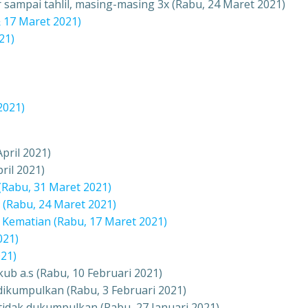
r sampai tahlil, masing-masing 3x (Rabu, 24 Maret 2021)
& 17 Maret 2021)
21)
2021)
pril 2021)
ril 2021)
(Rabu, 31 Maret 2021)
a (Rabu, 24 Maret 2021)
 Kematian (Rabu, 17 Maret 2021)
021)
021)
ub a.s (Rabu, 10 Februari 2021)
 dikumpulkan (Rabu, 3 Februari 2021)
tidak dukumpulkan (Rabu, 27 Januari 2021)