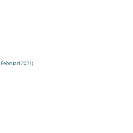
 Februari 2021)