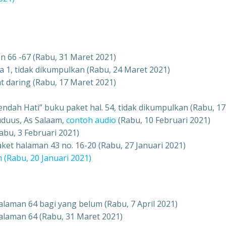
 66 -67 (Rabu, 31 Maret 2021)
 1, tidak dikumpulkan (Rabu, 24 Maret 2021)
t daring (Rabu, 17 Maret 2021)
Rendah Hati” buku paket hal. 54, tidak dikumpulkan (Rabu, 17
uduus, As Salaam,
contoh audio
(Rabu, 10 Februari 2021)
bu, 3 Februari 2021)
et halaman 43 no. 16-20 (Rabu, 27 Januari 2021)
 (Rabu, 20 Januari 2021)
laman 64 bagi yang belum (Rabu, 7 April 2021)
alaman 64 (Rabu, 31 Maret 2021)