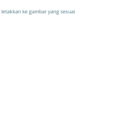
u letakkan ke gambar yang sesuai