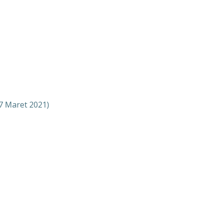
7 Maret 2021)