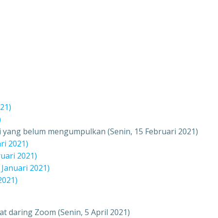
21)
)
 yang belum mengumpulkan (Senin, 15 Februari 2021)
ri 2021)
uari 2021)
 Januari 2021)
2021)
t daring Zoom (Senin, 5 April 2021)