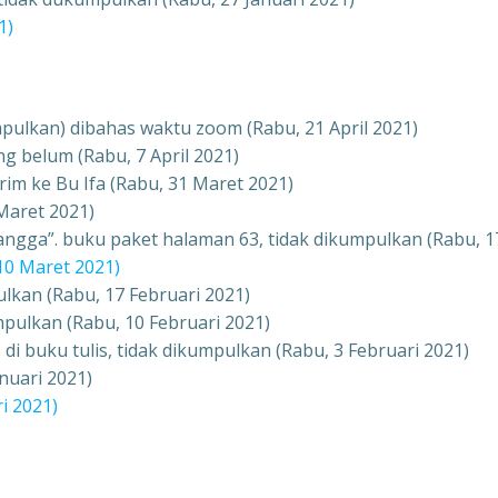
1)
mpulkan) dibahas waktu zoom (Rabu, 21 April 2021)
g belum (Rabu, 7 April 2021)
im ke Bu Ifa (Rabu, 31 Maret 2021)
Maret 2021)
tangga”. buku paket halaman 63, tidak dikumpulkan (Rabu, 1
0 Maret 2021)
ulkan (Rabu, 17 Februari 2021)
pulkan (Rabu, 10 Februari 2021)
 di buku tulis, tidak dikumpulkan (Rabu, 3 Februari 2021)
nuari 2021)
i 2021)